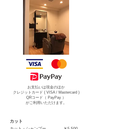
お支払いは現金のほか
クレジットカード ( VISA / Mastercard )
QRコード（ PayPay ）
がご利用いただけます。
カット
カット・シャンプー
￥5,500