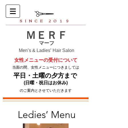
SINCE 20１９
​ＭＥＲＦ
​マーフ
Men’s & Ladies’
Hair Salon
女性メニューの受付について
​当面の間、女性メニューにつきましては
​平日・土曜の夕方まで
(日曜・祝日はお休み)
​のご案内とさせていただきます
​Ledies’ Menu